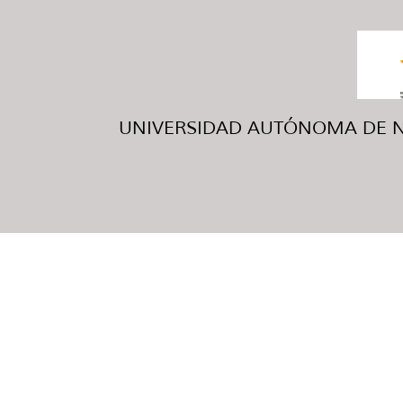
UNIVERSIDAD AUTÓNOMA DE NUE