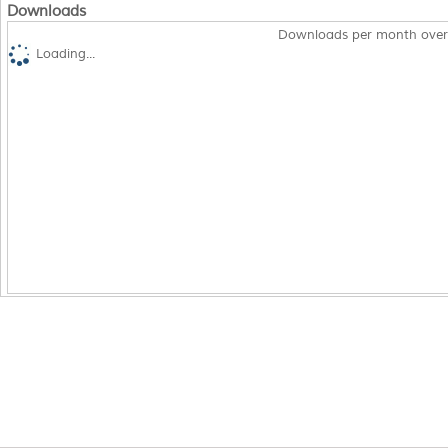
Downloads
Downloads per month over
Loading...