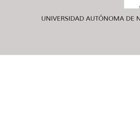
UNIVERSIDAD AUTÓNOMA DE NUE