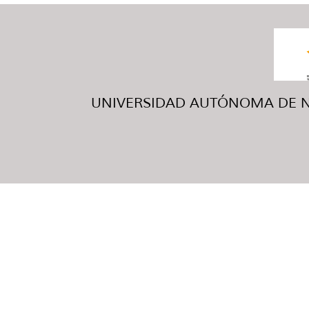
UNIVERSIDAD AUTÓNOMA DE NUE