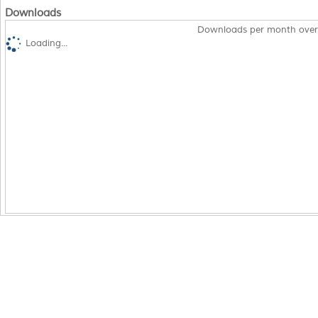
Downloads
Downloads per month over
Loading...