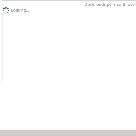
Downloads per month over
Loading...