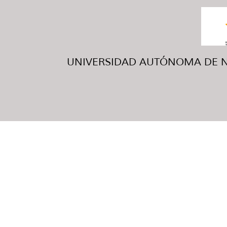
UNIVERSIDAD AUTÓNOMA DE NUE