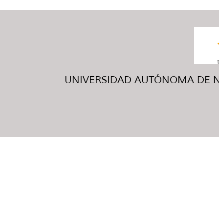
UNIVERSIDAD AUTÓNOMA DE NUE