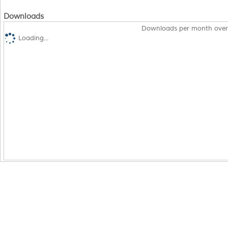
Downloads
Downloads per month over
Loading...