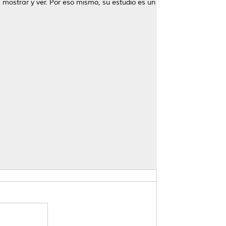
, mostrar y ver. Por eso mismo, su estudio es un