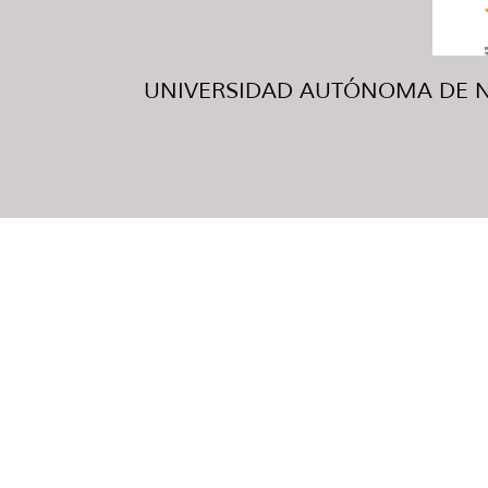
UNIVERSIDAD AUTÓNOMA DE NUE