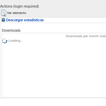
Actions (login required)
Ver elemento
Descargar estadísticas
Downloads
Downloads per month over
Loading...