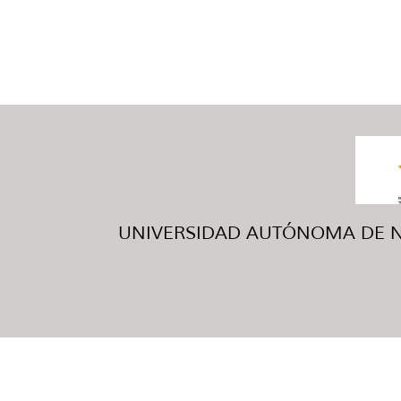
UNIVERSIDAD AUTÓNOMA DE NUE