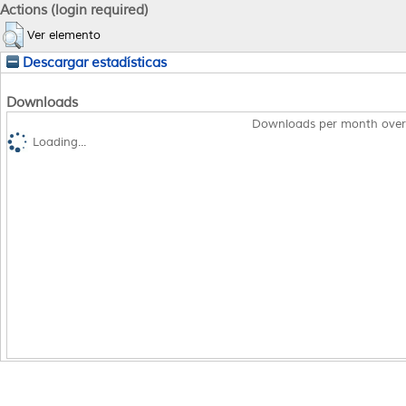
Actions (login required)
Ver elemento
Descargar estadísticas
Downloads
Downloads per month over
Loading...