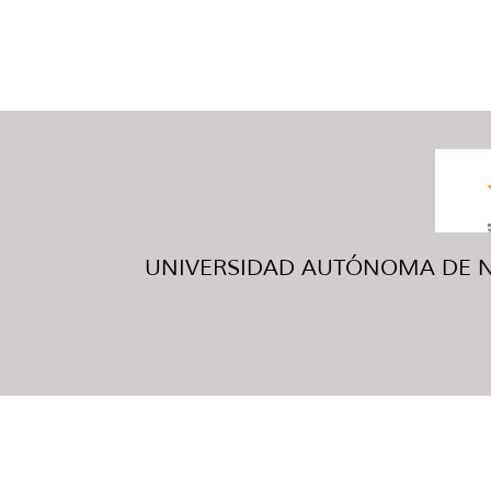
UNIVERSIDAD AUTÓNOMA DE NUE