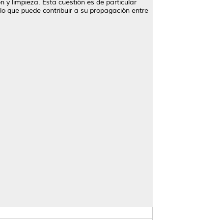
n y limpieza. Esta cuestión es de particular
 lo que puede contribuir a su propagación entre