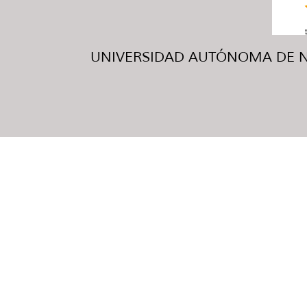
UNIVERSIDAD AUTÓNOMA DE NUE