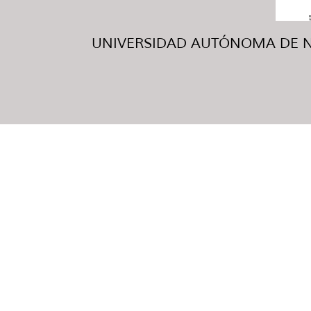
UNIVERSIDAD AUTÓNOMA DE NUE