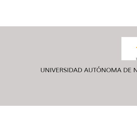
UNIVERSIDAD AUTÓNOMA DE NUE