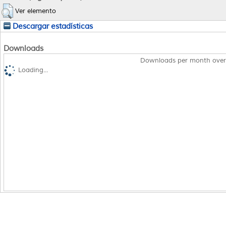
Ver elemento
Descargar estadísticas
Downloads
Downloads per month over
Loading...