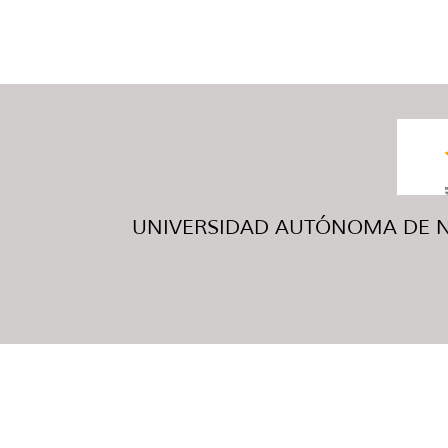
UNIVERSIDAD AUTÓNOMA DE NUE