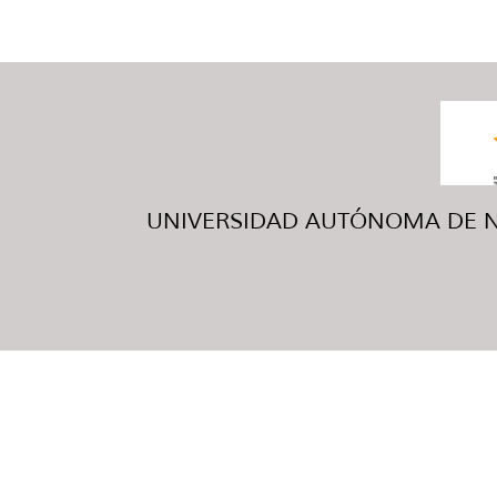
UNIVERSIDAD AUTÓNOMA DE NUE