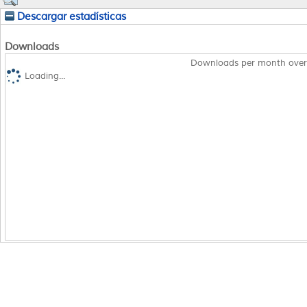
Descargar estadísticas
Downloads
Downloads per month over
Loading...