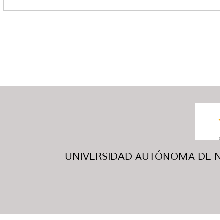
UNIVERSIDAD AUTÓNOMA DE NUE