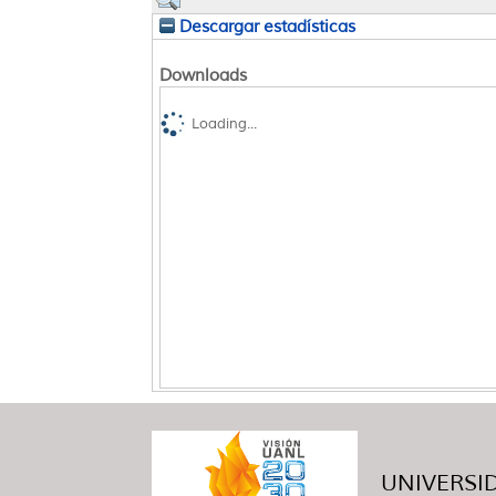
Descargar estadísticas
Downloads
Loading...
UNIVERSID