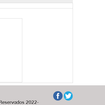
eservados 2022-