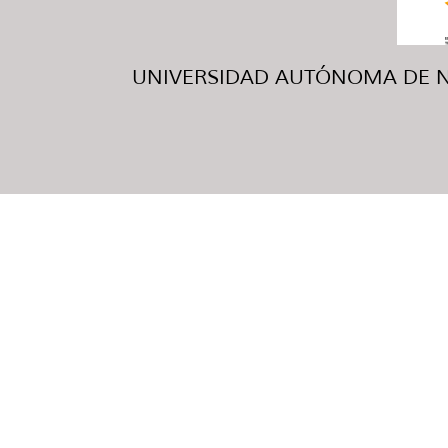
UNIVERSIDAD AUTÓNOMA DE NUE