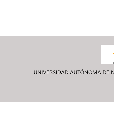
UNIVERSIDAD AUTÓNOMA DE NUE