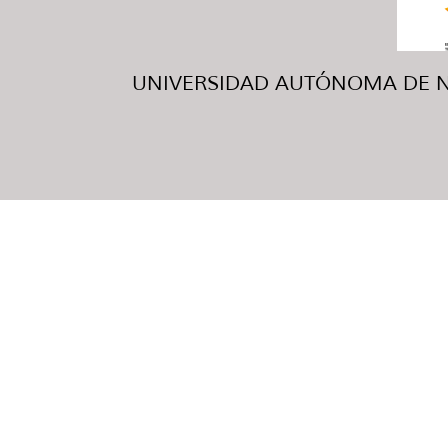
UNIVERSIDAD AUTÓNOMA DE NUE