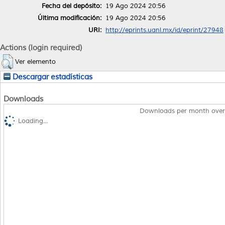
Fecha del depósito:
19 Ago 2024 20:56
Última modificación:
19 Ago 2024 20:56
URI:
http://eprints.uanl.mx/id/eprint/27948
Actions (login required)
Ver elemento
Descargar estadísticas
Downloads
Downloads per month over
Loading...