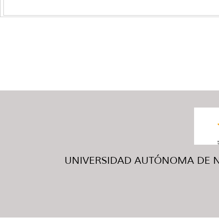
UNIVERSIDAD AUTÓNOMA DE NUE