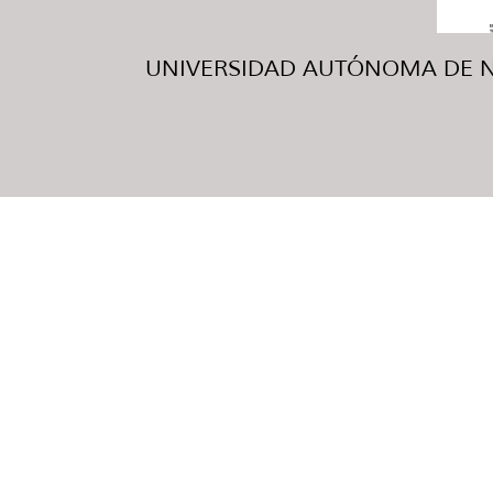
UNIVERSIDAD AUTÓNOMA DE NUE