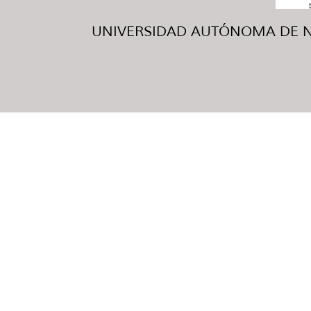
UNIVERSIDAD AUTÓNOMA DE NUE