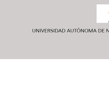
UNIVERSIDAD AUTÓNOMA DE NUE