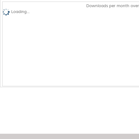
Downloads per month over
Loading...