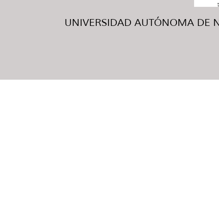
UNIVERSIDAD AUTÓNOMA DE NUE