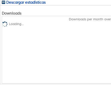
Descargar estadísticas
Downloads
Downloads per month over
Loading...