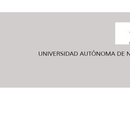
UNIVERSIDAD AUTÓNOMA DE NUE