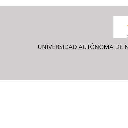
UNIVERSIDAD AUTÓNOMA DE NUE