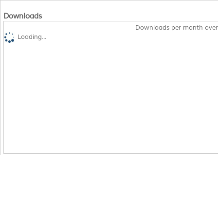
Downloads
Downloads per month over
Loading...