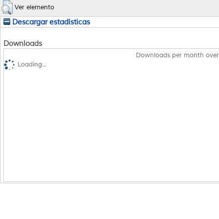
Ver elemento
Descargar estadísticas
Downloads
Downloads per month over
Loading...