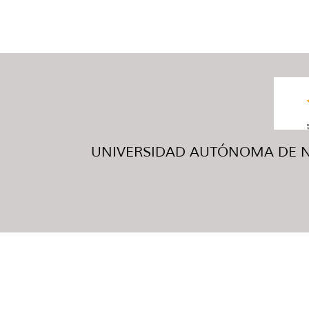
UNIVERSIDAD AUTÓNOMA DE NUE