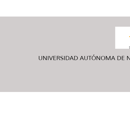
UNIVERSIDAD AUTÓNOMA DE NUE