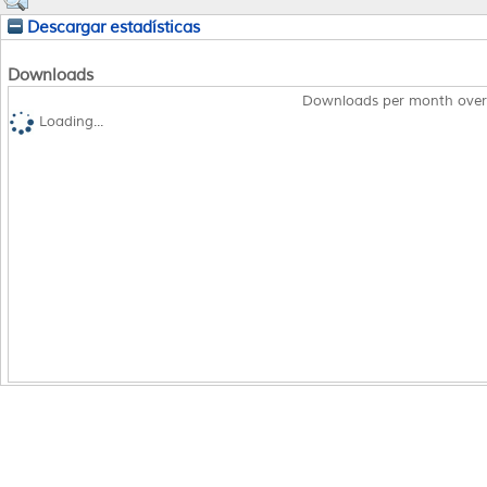
Descargar estadísticas
Downloads
Downloads per month over
Loading...