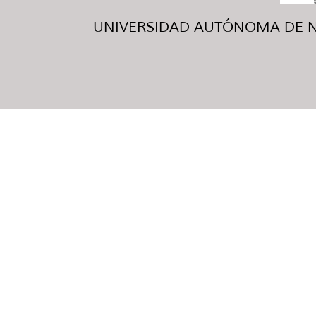
UNIVERSIDAD AUTÓNOMA DE NUE