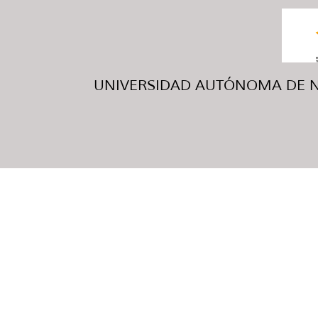
UNIVERSIDAD AUTÓNOMA DE NUE