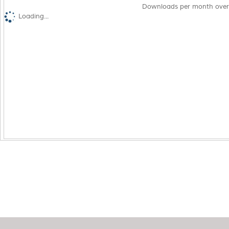
Downloads per month over
Loading...