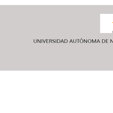
UNIVERSIDAD AUTÓNOMA DE NUE