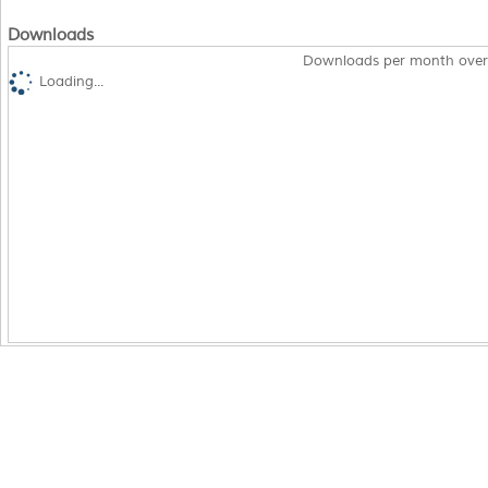
Downloads
Downloads per month over
Loading...