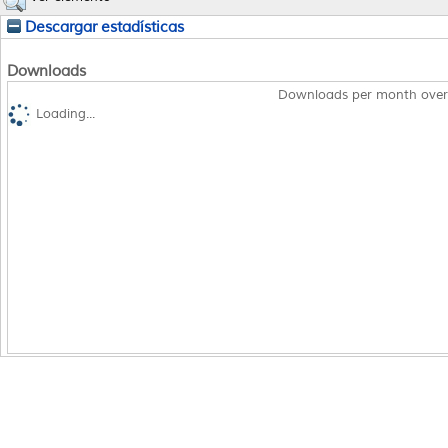
Descargar estadísticas
Downloads
Downloads per month over
Loading...