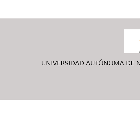
UNIVERSIDAD AUTÓNOMA DE NUE