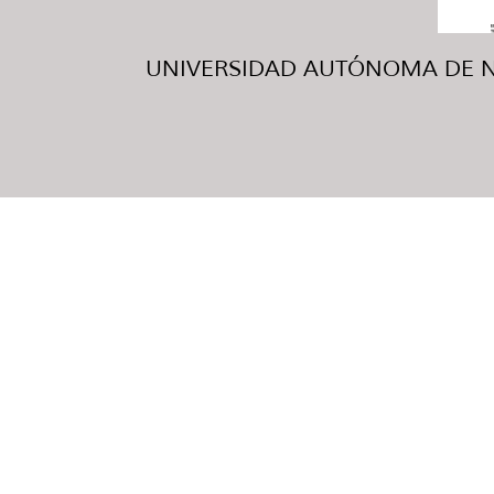
UNIVERSIDAD AUTÓNOMA DE NUE