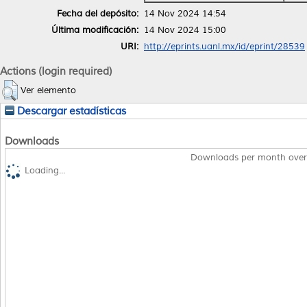
Fecha del depósito:
14 Nov 2024 14:54
Última modificación:
14 Nov 2024 15:00
URI:
http://eprints.uanl.mx/id/eprint/28539
Actions (login required)
Ver elemento
Descargar estadísticas
Downloads
Downloads per month over
Loading...