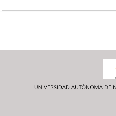
UNIVERSIDAD AUTÓNOMA DE NUE