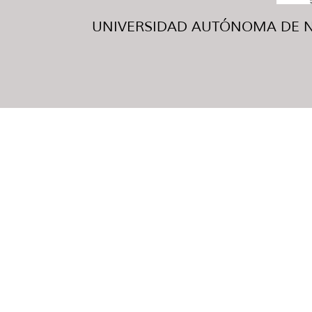
UNIVERSIDAD AUTÓNOMA DE NUE