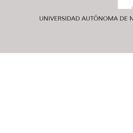
UNIVERSIDAD AUTÓNOMA DE NUE