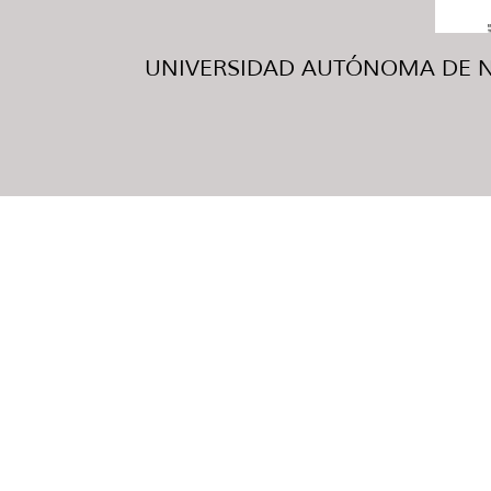
UNIVERSIDAD AUTÓNOMA DE NUE