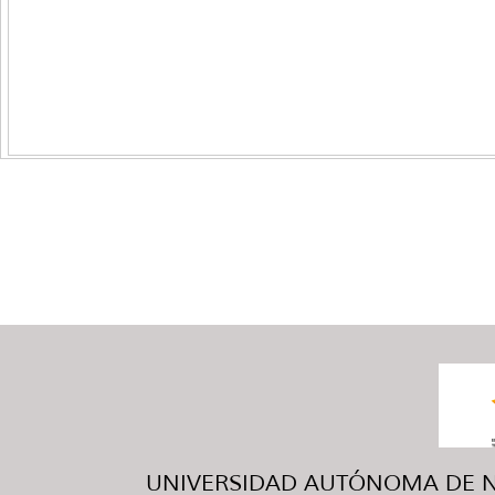
UNIVERSIDAD AUTÓNOMA DE NUE