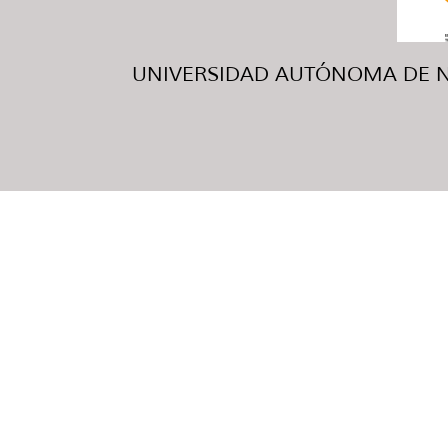
UNIVERSIDAD AUTÓNOMA DE NUE