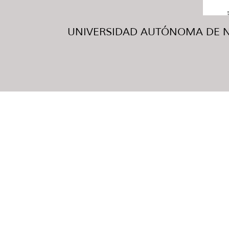
UNIVERSIDAD AUTÓNOMA DE NUE