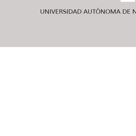
UNIVERSIDAD AUTÓNOMA DE NUE