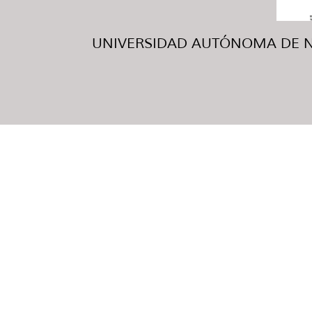
UNIVERSIDAD AUTÓNOMA DE NUE