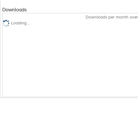
Downloads
Downloads per month over
Loading...