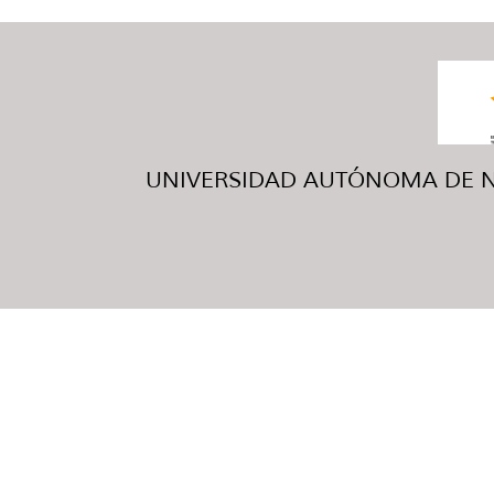
UNIVERSIDAD AUTÓNOMA DE NUE