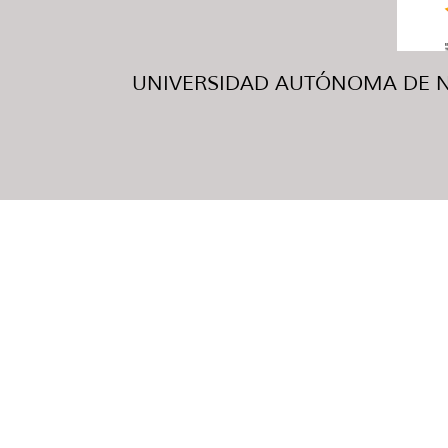
UNIVERSIDAD AUTÓNOMA DE NUE