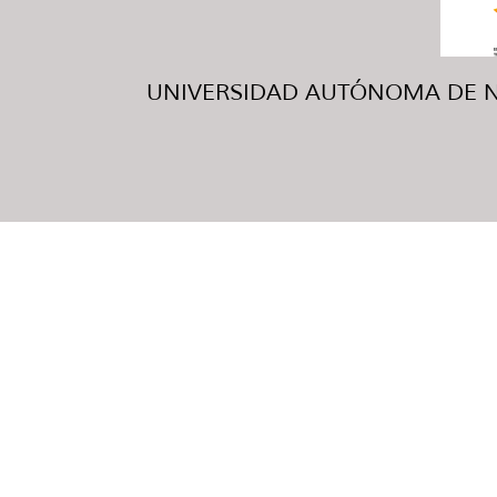
UNIVERSIDAD AUTÓNOMA DE NUE