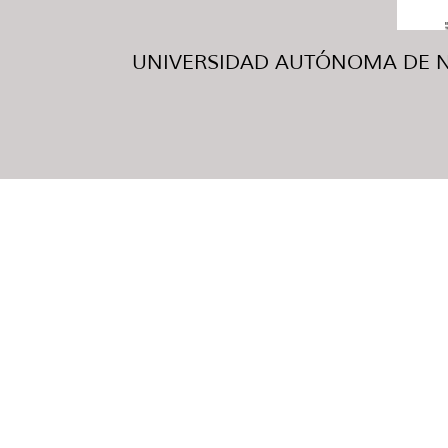
UNIVERSIDAD AUTÓNOMA DE NUE