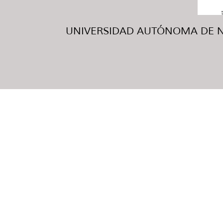
UNIVERSIDAD AUTÓNOMA DE NUE