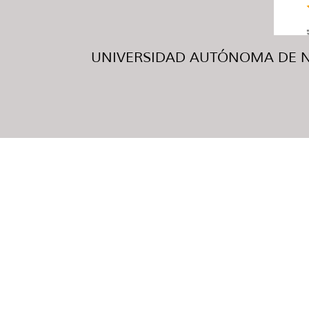
UNIVERSIDAD AUTÓNOMA DE NUE