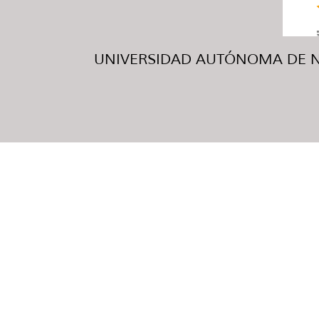
UNIVERSIDAD AUTÓNOMA DE NUE